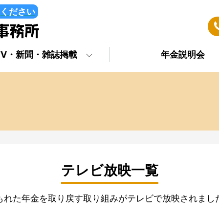
ください
TV・新聞・雑誌掲載
年金説明会
テレビ放映一覧
もれた年金を取り戻す取り組みがテレビで放映されまし