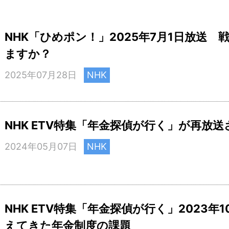
NHK「ひめポン！」2025年7月1日放送 
ますか？
2025年07月28日
NHK
NHK ETV特集「年金探偵が行く」が再放
2024年05月07日
NHK
NHK ETV特集「年金探偵が行く」2023年
えてきた年金制度の課題