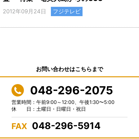
2012年09月24日
フジテレビ
お問い合わせはこちらまで
048-296-2075
営業時間：午前9:00～12:00、
午後1:30〜5:00
休 日：土曜日・日曜日・祝日
048-296-5914
FAX