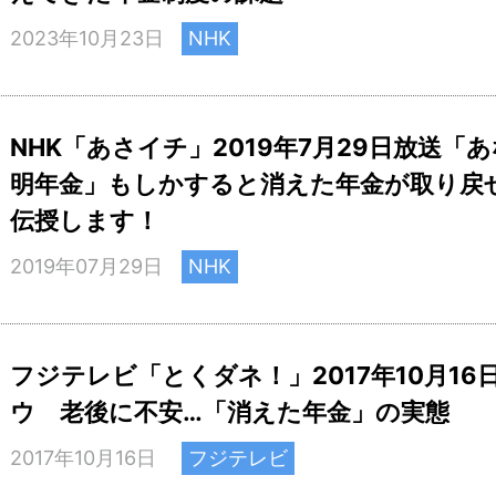
2023年10月23日
NHK
NHK「あさイチ」2019年7月29日放送
明年金」もしかすると消えた年金が取り戻
伝授します！
2019年07月29日
NHK
フジテレビ「とくダネ！」2017年10月1
ウ 老後に不安…「消えた年金」の実態
2017年10月16日
フジテレビ