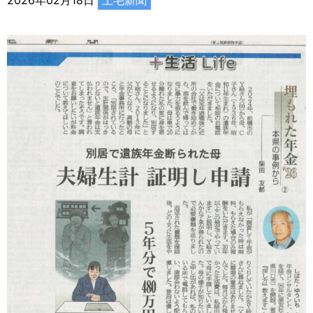
2026年02月18日
上毛新聞