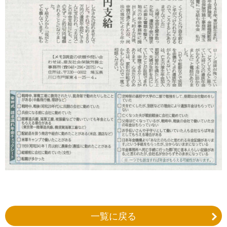
一覧に戻る