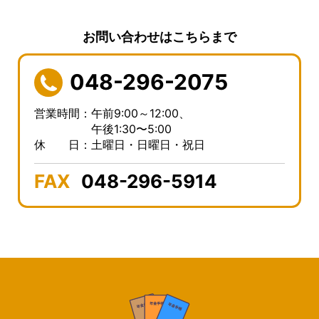
お問い合わせはこちらまで
048-296-2075
営業時間：午前9:00～12:00、
午後1:30〜5:00
休 日：土曜日・日曜日・祝日
FAX
048-296-5914