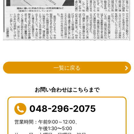
一覧に戻る
お問い合わせはこちらまで
048-296-2075
営業時間：午前9:00～12:00、
午後1:30〜5:00