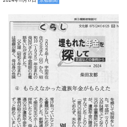
2024年11月17日
京都新聞