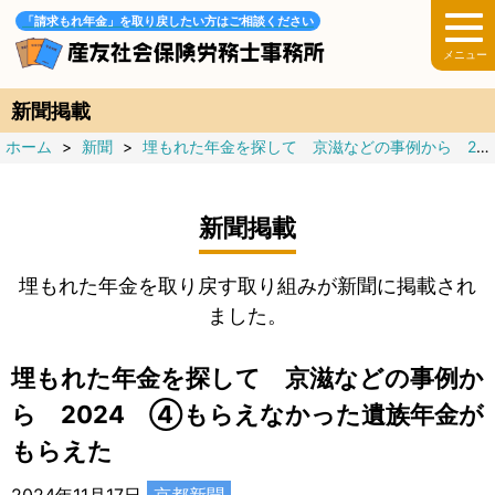
「請求もれ年金」を取り戻したい方はご相談ください
新聞掲載
ホーム
>
新聞
>
埋もれた年金を探して 京滋などの事例から 2024 全6回
新聞掲載
埋もれた年金を取り戻す取り組みが新聞に掲載され
ました。
埋もれた年金を探して 京滋などの事例か
ら 2024 ④もらえなかった遺族年金が
もらえた