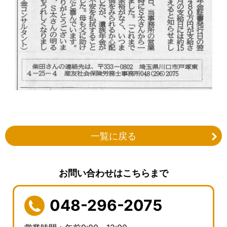
一覧に戻る
お問い合わせはこちらまで
048-296-2075