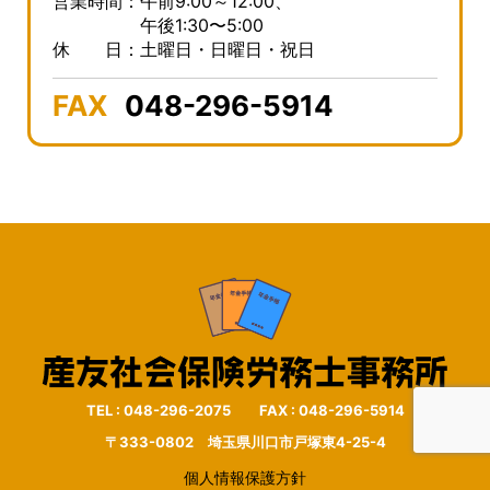
営業時間：午前9:00～12:00、
午後1:30〜5:00
休 日：土曜日・日曜日・祝日
FAX
048-296-5914
TEL : 048-296-2075 FAX : 048-296-5914
〒333-0802 埼玉県川口市戸塚東4-25-4
個人情報保護方針