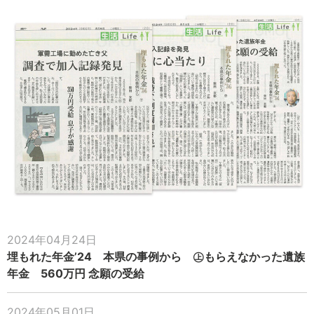
2024年04月24日
埋もれた年金’24 本県の事例から ㊤もらえなかった遺族
年金 560万円 念願の受給
2024年05月01日