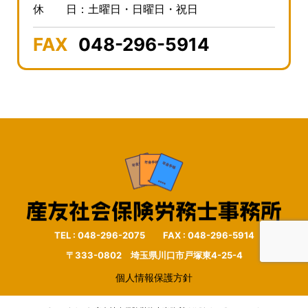
休 日：土曜日・日曜日・祝日
FAX
048-296-5914
TEL : 048-296-2075 FAX : 048-296-5914
〒333-0802 埼玉県川口市戸塚東4-25-4
個人情報保護方針