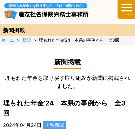
「請求もれ年金」を取り戻したい方はご相談ください
新聞掲載
ホーム
>
新聞
>
埋もれた年金’24 本県の事例から 全3回
新聞掲載
埋もれた年金を取り戻す取り組みが新聞に掲載され
ました。
埋もれた年金’24 本県の事例から 全3
回
2024年04月24日
上毛新聞