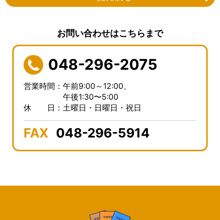
お問い合わせはこちらまで
048-296-2075
営業時間：午前9:00～12:00、
午後1:30〜5:00
休 日：土曜日・日曜日・祝日
FAX
048-296-5914