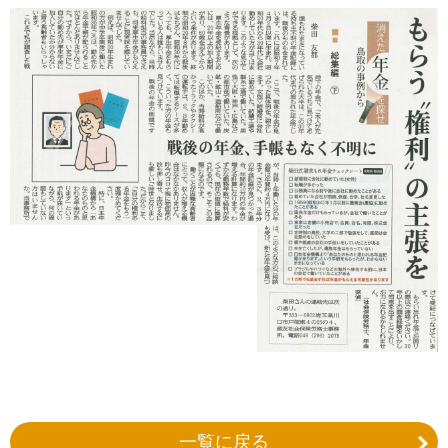
一覧に戻る