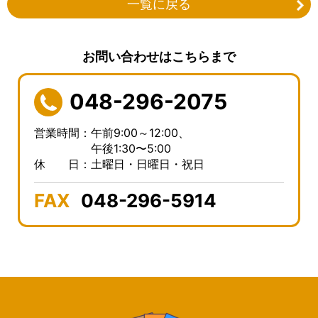
一覧に戻る
お問い合わせはこちらまで
048-296-2075
営業時間：午前9:00～12:00、
午後1:30〜5:00
休 日：土曜日・日曜日・祝日
FAX
048-296-5914