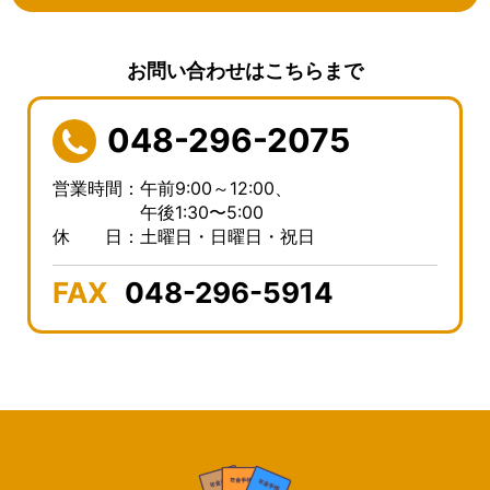
お問い合わせはこちらまで
048-296-2075
営業時間：午前9:00～12:00、
午後1:30〜5:00
休 日：土曜日・日曜日・祝日
FAX
048-296-5914