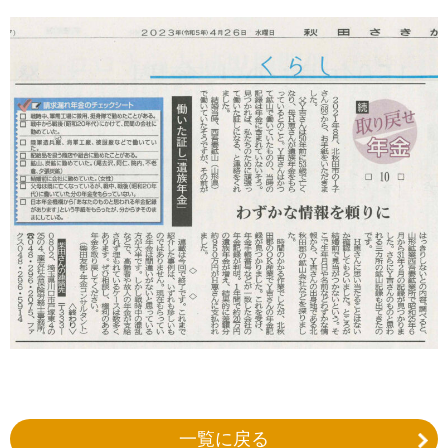
一覧に戻る