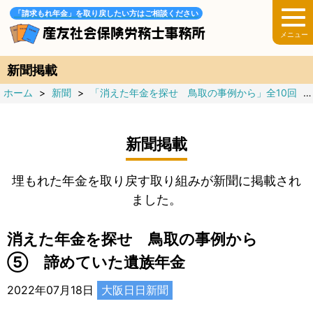
「請求もれ年金」を取り戻したい方はご相談ください
新聞掲載
ホーム
>
新聞
>
「消えた年金を探せ 鳥取の事例から」全10回
>
新聞掲載
埋もれた年金を取り戻す取り組みが新聞に掲載され
ました。
消えた年金を探せ 鳥取の事例から
⑤ 諦めていた遺族年金
2022年07月18日
大阪日日新聞