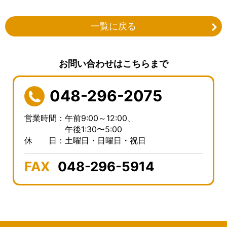
一覧に戻る
お問い合わせはこちらまで
048-296-2075
営業時間：午前9:00～12:00、
午後1:30〜5:00
休 日：土曜日・日曜日・祝日
FAX
048-296-5914