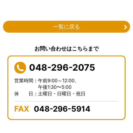
一覧に戻る
お問い合わせはこちらまで
048-296-2075
営業時間：午前9:00～12:00、
午後1:30〜5:00
休 日：土曜日・日曜日・祝日
FAX
048-296-5914