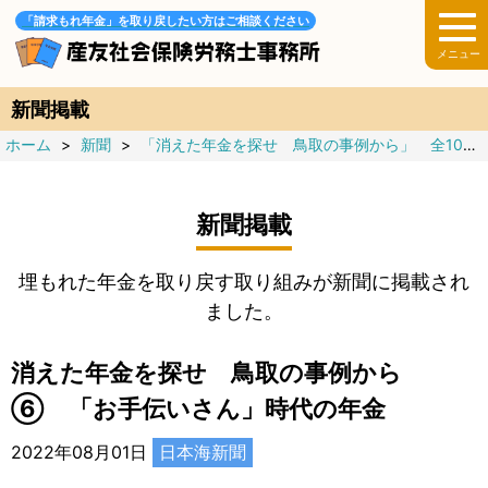
「請求もれ年金」を取り戻したい方はご相談ください
新聞掲載
ホーム
>
新聞
>
「消えた年金を探せ 鳥取の事例から」 全10回
新聞掲載
埋もれた年金を取り戻す取り組みが新聞に掲載され
ました。
消えた年金を探せ 鳥取の事例から
⑥ 「お手伝いさん」時代の年金
2022年08月01日
日本海新聞