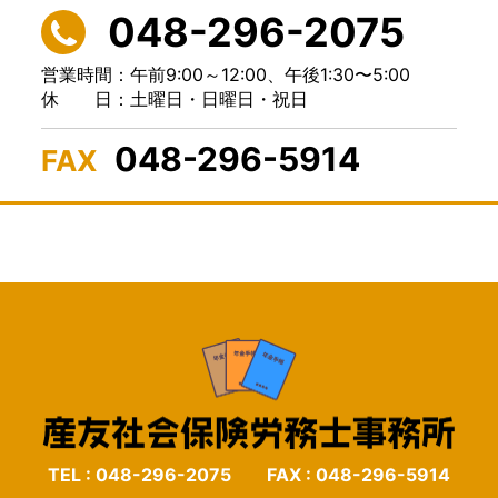
048-296-2075
営業時間：午前9:00～12:00、
午後1:30〜5:00
休 日：土曜日・日曜日・祝日
048-296-5914
FAX
TEL : 048-296-2075 FAX : 048-296-5914