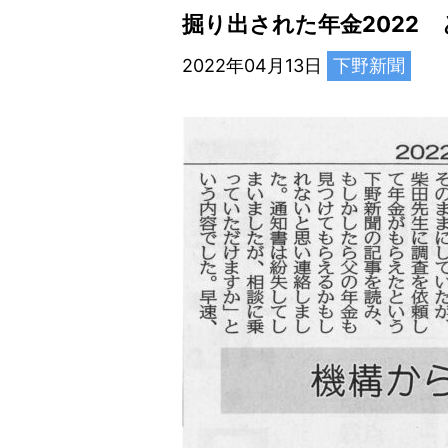
掘り出された年金2022
2022年04月13日
下野新聞