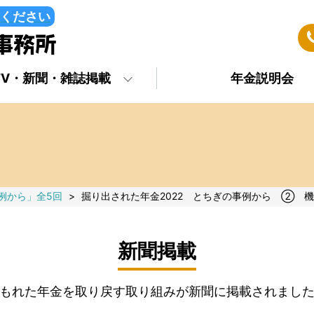
ください
TV・新聞・雑誌掲載
年金説明会
例から」全5回
>
掘り出された年金2022 とちぎの事例から ② 
新聞掲載
もれた年金を取り戻す取り組みが新聞に掲載されまし