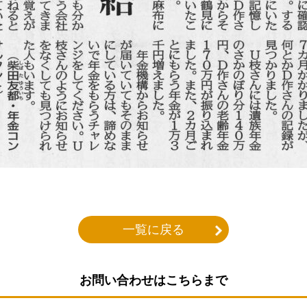
一覧に戻る
お問い合わせはこちらまで