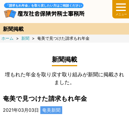
「請求もれ年金」を取り戻したい方はご相談ください
新聞掲載
ホーム
>
新聞
>
奄美で見つけた請求もれ年金
新聞掲載
埋もれた年金を取り戻す取り組みが新聞に掲載され
ました。
奄美で見つけた請求もれ年金
2021年03月03日
奄美新聞