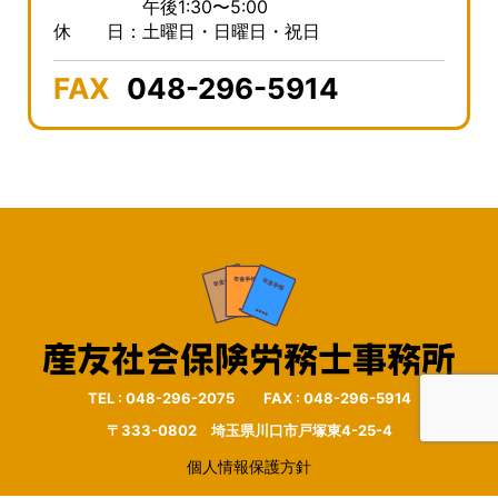
午後1:30〜5:00
休 日：土曜日・日曜日・祝日
FAX
048-296-5914
TEL : 048-296-2075 FAX : 048-296-5914
〒333-0802 埼玉県川口市戸塚東4-25-4
個人情報保護方針