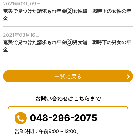
2021年03月09日
奄美で見つけた請求もれ年金②女性編 戦時下の女性の年
金
2021年03月16日
奄美で見つけた請求もれ年金③男女編 戦時下の男女の年
金
一覧に戻る
お問い合わせはこちらまで
048-296-2075
営業時間：午前9:00～12:00、