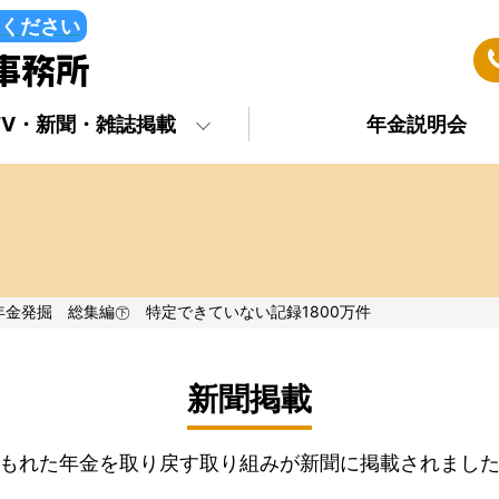
ください
TV・新聞・雑誌掲載
年金説明会
年金発掘 総集編㊦ 特定できていない記録1800万件
新聞掲載
もれた年金を取り戻す取り組みが新聞に掲載されまし