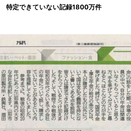
 特定できていない記録1800万件