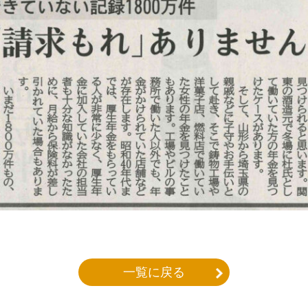
一覧に戻る