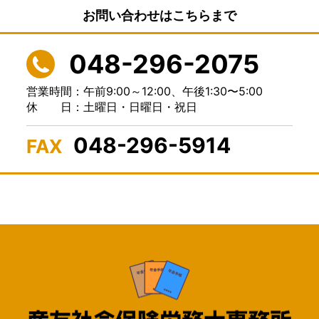
お問い合わせはこちらまで
048-296-2075
営業時間：午前9:00～12:00、
午後1:30〜5:00
休 日：土曜日・日曜日・祝日
048-296-5914
FAX