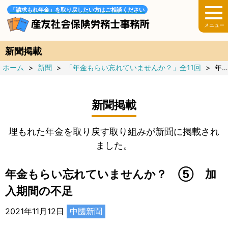
「請求もれ年金」を取り戻したい方はご相談ください
新聞掲載
ホーム
>
新聞
>
「年金もらい忘れていませんか？」全11回
>
年金もらい忘れていませんか？ ⑤ 加入期間の不足
新聞掲載
埋もれた年金を取り戻す取り組みが新聞に掲載され
ました。
年金もらい忘れていませんか？ ⑤ 加
入期間の不足
2021年11月12日
中國新聞