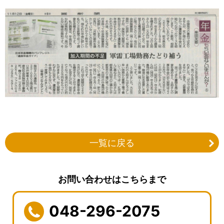
一覧に戻る
お問い合わせはこちらまで
048-296-2075