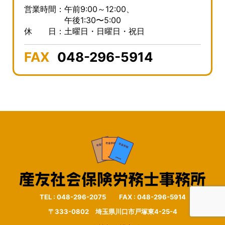
営業時間：午前9:00～12:00、
午後1:30〜5:00
休 日：土曜日・日曜日・祝日
FAX
048-296-5914
TEL : 048-296-2075 FAX : 048-296-5914
〒333-0802 埼玉県川口市戸塚東4-25-4