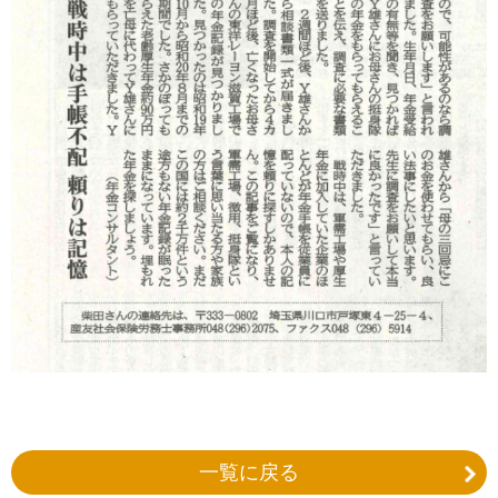
一覧に戻る