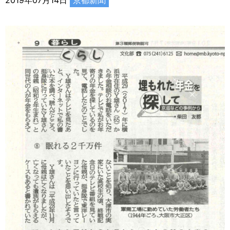
2019年07月14日
京都新聞