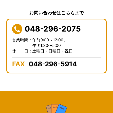
お問い合わせはこちらまで
048-296-2075
営業時間：午前9:00～12:00、
午後1:30〜5:00
休 日：土曜日・日曜日・祝日
FAX
048-296-5914