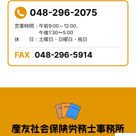
048-296-2075
営業時間：午前9:00～12:00、
午後1:30〜5:00
休 日：土曜日・日曜日・祝日
FAX
048-296-5914