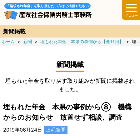
「請求もれ年金」を取り戻したい方はご相談ください
新聞掲載
ホーム
>
新聞
>
埋もれた年金 本県の事例から【全11回】
>
埋もれた年金 本県の事例から⑧ 機構からのお知らせ 放置せず相談、調査
新聞掲載
埋もれた年金を取り戻す取り組みが新聞に掲載され
ました。
埋もれた年金 本県の事例から⑧ 機構
からのお知らせ 放置せず相談、調査
2019年06月24日
上毛新聞