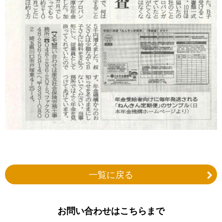
一覧に戻る
お問い合わせはこちらまで