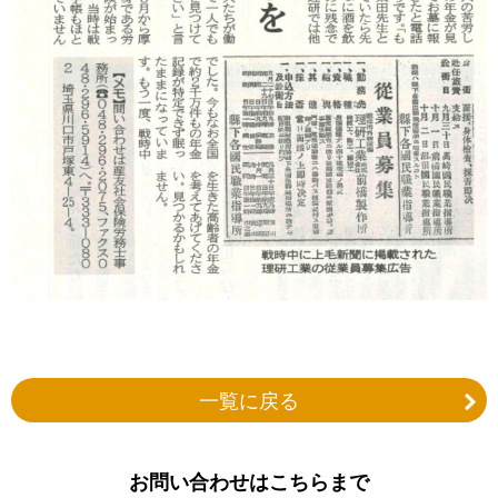
一覧に戻る
お問い合わせはこちらまで