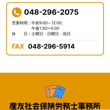
048-296-2075
営業時間：午前9:00～12:00、
午後1:30〜5:00
休 日：土曜日・日曜日・祝日
FAX
048-296-5914