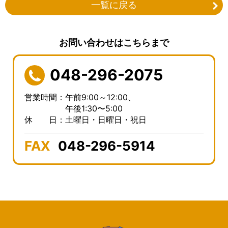
一覧に戻る
お問い合わせはこちらまで
048-296-2075
営業時間：午前9:00～12:00、
午後1:30〜5:00
休 日：土曜日・日曜日・祝日
FAX
048-296-5914