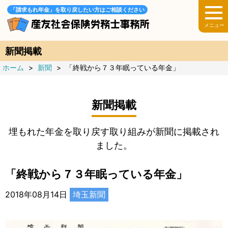
「請求もれ年金」を取り戻したい方はご相談ください
新聞掲載
ホーム
>
新聞
>
「終戦から７３年眠っている年金」
新聞掲載
埋もれた年金を取り戻す取り組みが新聞に掲載され
ました。
「終戦から７３年眠っている年金」
2018年08月14日
埼玉新聞