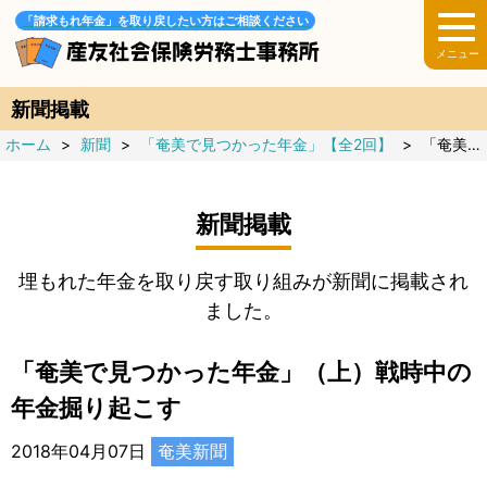
「請求もれ年金」を取り戻したい方はご相談ください
新聞掲載
ホーム
>
新聞
>
「奄美で見つかった年金」【全2回】
>
「奄美で見つかった年金」（上）戦時中の年金掘り起こす
新聞掲載
埋もれた年金を取り戻す取り組みが新聞に掲載され
ました。
「奄美で見つかった年金」（上）戦時中の
年金掘り起こす
2018年04月07日
奄美新聞