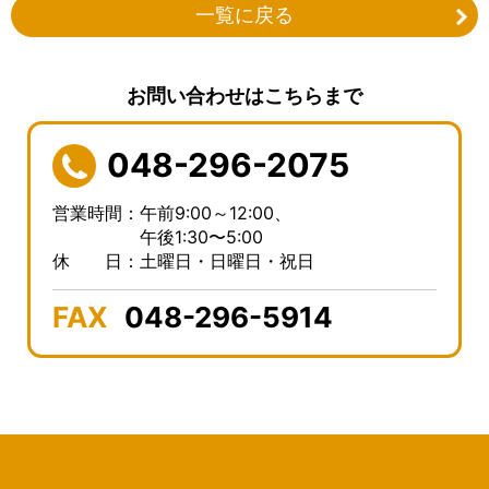
一覧に戻る
お問い合わせはこちらまで
048-296-2075
営業時間：午前9:00～12:00、
午後1:30〜5:00
休 日：土曜日・日曜日・祝日
FAX
048-296-5914