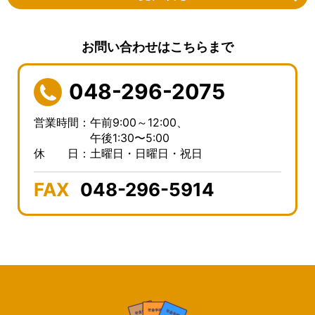
お問い合わせはこちらまで
048-296-2075
営業時間：午前9:00～12:00、
午後1:30〜5:00
休 日：土曜日・日曜日・祝日
FAX
048-296-5914