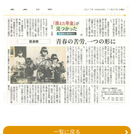
一覧に戻る