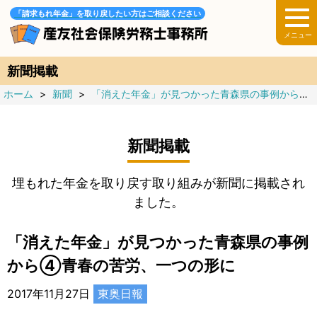
「請求もれ年金」を取り戻したい方はご相談ください
新聞掲載
ホーム
>
新聞
>
「消えた年金」が見つかった青森県の事例から【全12回】
新聞掲載
埋もれた年金を取り戻す取り組みが新聞に掲載され
ました。
「消えた年金」が見つかった青森県の事例
から④青春の苦労、一つの形に
2017年11月27日
東奥日報