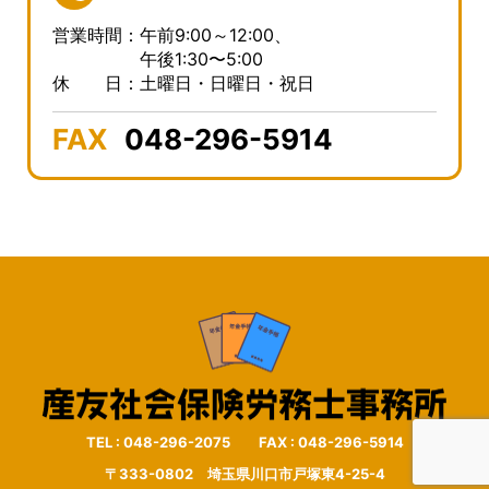
営業時間：午前9:00～12:00、
午後1:30〜5:00
休 日：土曜日・日曜日・祝日
FAX
048-296-5914
TEL : 048-296-2075 FAX : 048-296-5914
〒333-0802 埼玉県川口市戸塚東4-25-4