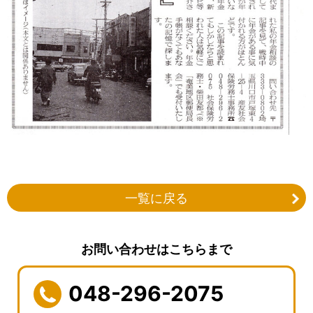
一覧に戻る
お問い合わせはこちらまで
048-296-2075