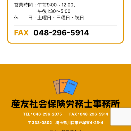
営業時間：午前9:00～12:00、
午後1:30〜5:00
休 日：土曜日・日曜日・祝日
FAX
048-296-5914
TEL : 048-296-2075 FAX : 048-296-5914
〒333-0802 埼玉県川口市戸塚東4-25-4