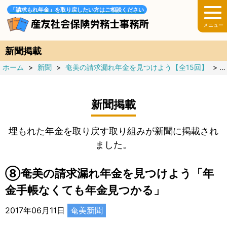
「請求もれ年金」を取り戻したい方はご相談ください
新聞掲載
ホーム
>
新聞
>
奄美の請求漏れ年金を見つけよう【全15回】
>
新聞掲載
埋もれた年金を取り戻す取り組みが新聞に掲載され
ました。
⑧奄美の請求漏れ年金を見つけよう「年
金手帳なくても年金見つかる」
2017年06月11日
奄美新聞