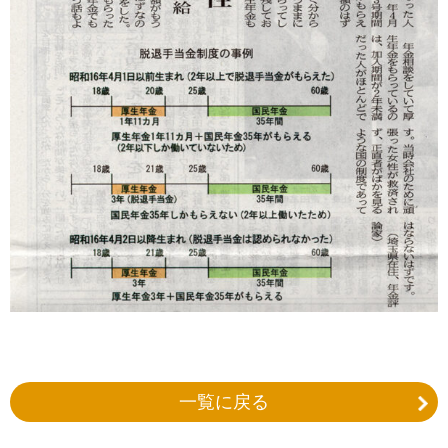
一覧に戻る