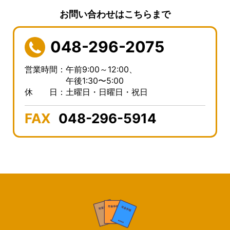
お問い合わせはこちらまで
048-296-2075
営業時間：午前9:00～12:00、
午後1:30〜5:00
休 日：土曜日・日曜日・祝日
FAX
048-296-5914