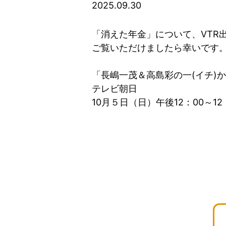
2025.09.30
「消えた年金」について、VTR
ご覧いただけましたら幸いです
「長嶋一茂＆高島彩の一(イチ)
テレビ朝日
10月５日（日）午後12：00～1