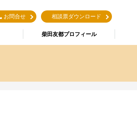
お問合せ
相談票ダウンロード
柴田友都プロフィール