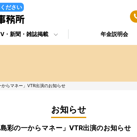
ください
TV・新聞・雑誌掲載
年金説明会
からマネー」VTR出演のお知らせ
お知らせ
島彩の一からマネー」VTR出演のお知らせ